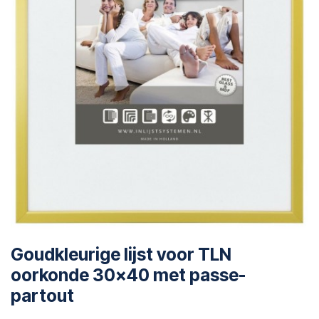
Goudkleurige lijst voor TLN
oorkonde 30x40 met passe-
partout