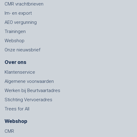
CMR vrachtbrieven
Im- en export
AEO vergunning
Trainingen
Webshop
Onze nieuwsbrief
Over ons
Klantenservice
Algemene voorwaarden
Werken bij Beurtvaartadres
Stichting Vervoeradres
Trees for All
Webshop
CMR