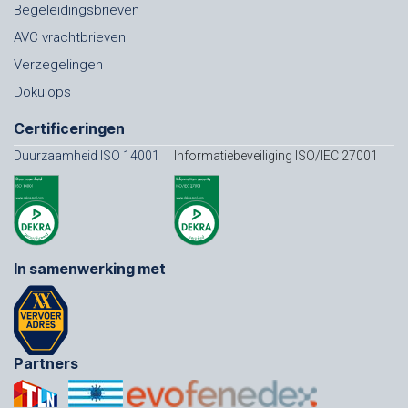
Begeleidingsbrieven
AVC vrachtbrieven
Verzegelingen
Dokulops
Certificeringen
Duurzaamheid ISO 14001
Informatiebeveiliging ISO/IEC 27001
In samenwerking met
Partners