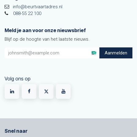
info@beurtvaartadres.nl
088-55 22 100
Meld je aan voor onze nieuwsbrief
Blijf op de hoogte van het laatste nieuws.
Aanmelden
Volg ons op
Snel naar