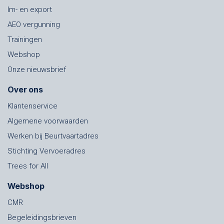
Im- en export
AEO vergunning
Trainingen
Webshop
Onze nieuwsbrief
Over ons
Klantenservice
Algemene voorwaarden
Werken bij Beurtvaartadres
Stichting Vervoeradres
Trees for All
Webshop
CMR
Begeleidingsbrieven