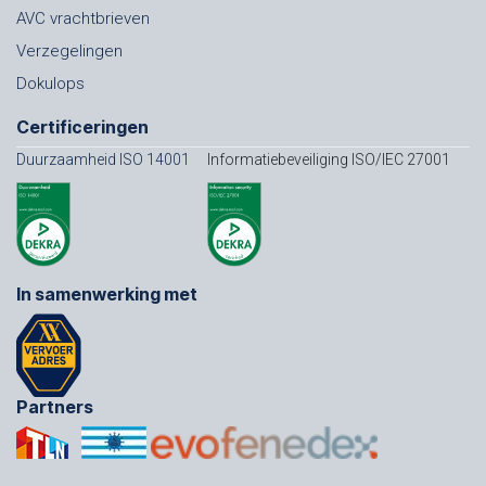
AVC vrachtbrieven
Verzegelingen
Dokulops
Certificeringen
Duurzaamheid ISO 14001
Informatiebeveiliging ISO/IEC 27001
In samenwerking met
Partners