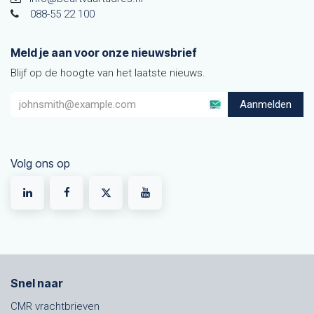
088-55 22 100
Meld je aan voor onze nieuwsbrief
Blijf op de hoogte van het laatste nieuws.
Aanmelden
Volg ons op
Snel naar
CMR vrachtbrieven