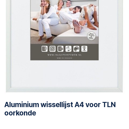
Aluminium wissellijst A4 voor TLN
oorkonde