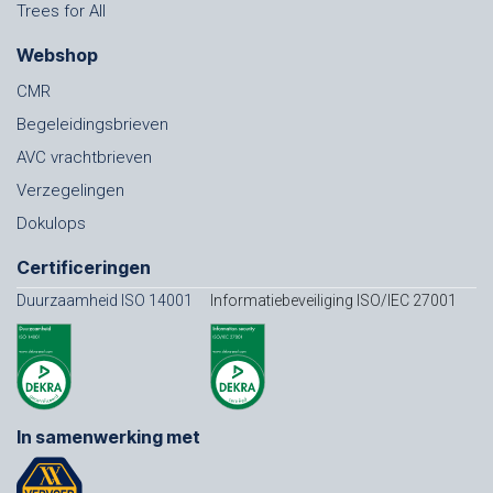
Trees for All
Webshop
CMR
Begeleidingsbrieven
AVC vrachtbrieven
Verzegelingen
Dokulops
Certificeringen
Duurzaamheid ISO 14001
Informatiebeveiliging ISO/IEC 27001
In samenwerking met