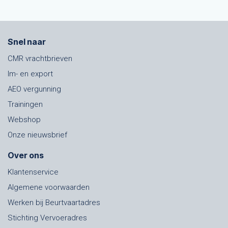
Snel naar
CMR vrachtbrieven
Im- en export
AEO vergunning
Trainingen
Webshop
Onze nieuwsbrief
Over ons
Klantenservice
Algemene voorwaarden
Werken bij Beurtvaartadres
Stichting Vervoeradres