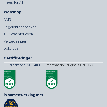
Trees for All
Webshop
CMR
Begeleidingsbrieven
AVC vrachtbrieven
Verzegelingen
Dokulops
Certificeringen
Duurzaamheid ISO 14001
Informatiebeveiliging ISO/IEC 27001
In samenwerking met