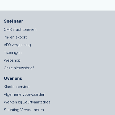
Snel naar
CMR vrachtbrieven
Im- en export
AEO vergunning
Trainingen
Webshop
Onze nieuwsbrief
Over ons
Klantenservice
Algemene voorwaarden
Werken bij Beurtvaartadres
Stichting Vervoeradres