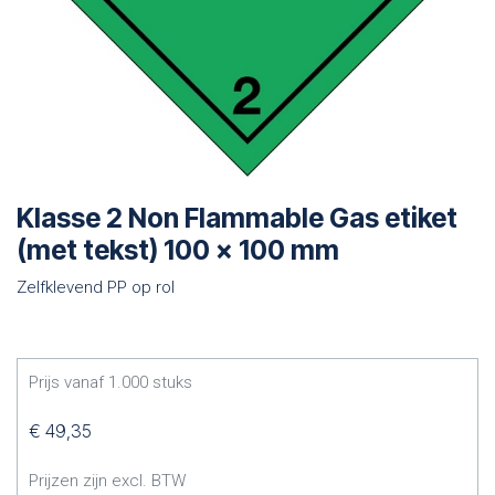
Klasse 2 Non Flammable Gas etiket
(met tekst) 100 x 100 mm
Zelfklevend PP op rol
Prijs vanaf
1.000
stuks
€
49,35
Prijzen zijn excl. BTW