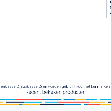
nklasse 2 (subklasse 2) en worden gebruikt voor het kenmerken va
Recent bekeken producten