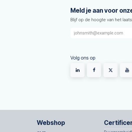
Meld je aan voor onz
Blijf op de hoogte van het laat
Volg ons op
Webshop
Certifice