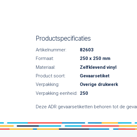
Productspecificaties
Artikelnummer:
82603
Formaat:
250 x 250 mm
Materiaal:
Zelfklevend vinyl
Product soort:
Gevaarsetiket
Verpakking:
Overige drukwerk
Verpakking eenheid:
250
Deze ADR gevaarsetiketten behoren tot de gevare