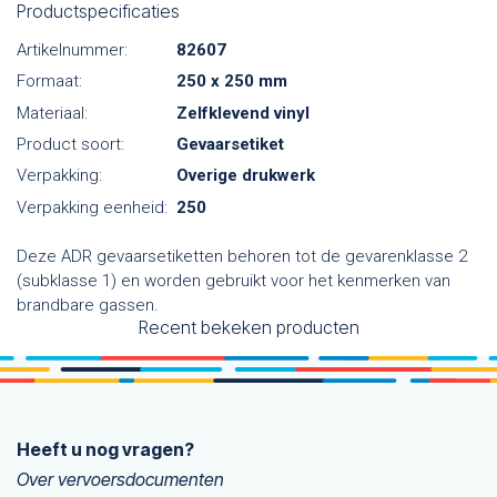
Productspecificaties
Artikelnummer:
82607
Formaat:
250 x 250 mm
Materiaal:
Zelfklevend vinyl
Product soort:
Gevaarsetiket
Verpakking:
Overige drukwerk
Verpakking eenheid:
250
Deze ADR gevaarsetiketten behoren tot de gevarenklasse 2
(subklasse 1) en worden gebruikt voor het kenmerken van
brandbare gassen.
Recent bekeken producten
Heeft u nog vragen?
Over vervoersdocumenten