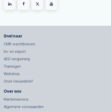
Snel naar
CMR vrachtbrieven
Im- en export
AEO vergunning
Trainingen
Webshop
Onze nieuwsbrief
Over ons
Klantenservice
Algemene voorwaarden