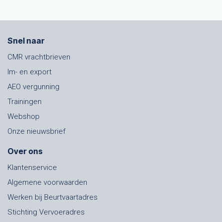
Snel naar
CMR vrachtbrieven
Im- en export
AEO vergunning
Trainingen
Webshop
Onze nieuwsbrief
Over ons
Klantenservice
Algemene voorwaarden
Werken bij Beurtvaartadres
Stichting Vervoeradres