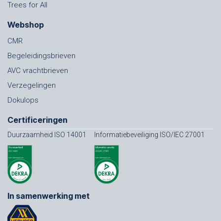
Trees for All
Webshop
CMR
Begeleidingsbrieven
AVC vrachtbrieven
Verzegelingen
Dokulops
Certificeringen
Duurzaamheid ISO 14001
Informatiebeveiliging ISO/IEC 27001
In samenwerking met