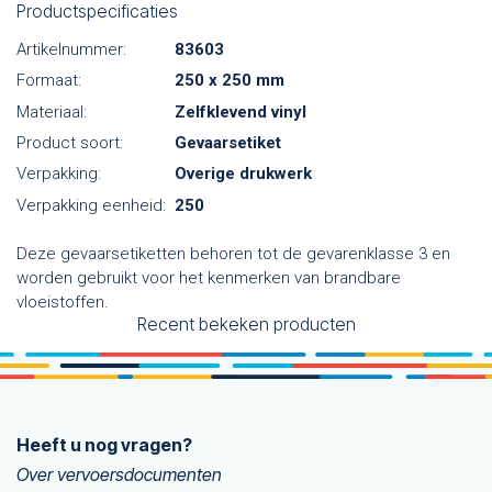
Productspecificaties
Artikelnummer:
83603
Formaat:
250 x 250 mm
Materiaal:
Zelfklevend vinyl
Product soort:
Gevaarsetiket
Verpakking:
Overige drukwerk
Verpakking eenheid:
250
Deze gevaarsetiketten behoren tot de gevarenklasse 3 en
worden gebruikt voor het kenmerken van brandbare
vloeistoffen.
Recent bekeken producten
Heeft u nog vragen?
Over vervoersdocumenten