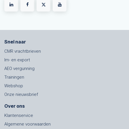
Snel naar
CMR vrachtbrieven
Im- en export
AEO vergunning
Trainingen
Webshop
Onze nieuwsbrief
Over ons
Klantenservice
Algemene voorwaarden