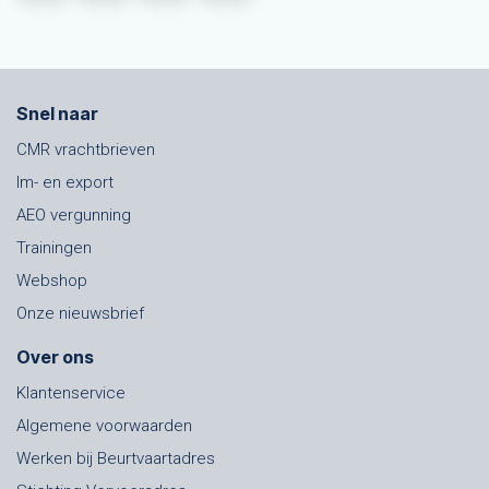
Snel naar
CMR vrachtbrieven
Im- en export
AEO vergunning
Trainingen
Webshop
Onze nieuwsbrief
Over ons
Klantenservice
Algemene voorwaarden
Werken bij Beurtvaartadres