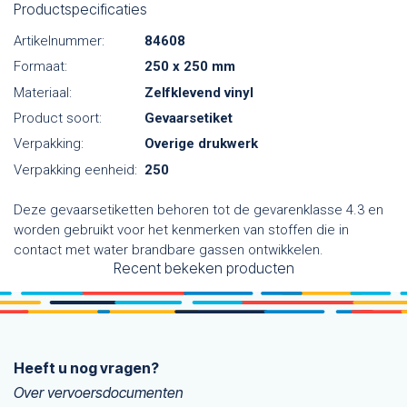
Productspecificaties
Artikelnummer:
84608
Formaat:
250 x 250 mm
Materiaal:
Zelfklevend vinyl
Product soort:
Gevaarsetiket
Verpakking:
Overige drukwerk
Verpakking eenheid:
250
Deze gevaarsetiketten behoren tot de gevarenklasse 4.3 en
worden gebruikt voor het kenmerken van stoffen die in
contact met water brandbare gassen ontwikkelen.
Recent bekeken producten
Heeft u nog vragen?
Over vervoersdocumenten