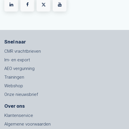
Snel naar
CMR vrachtbrieven
Im- en export
AEO vergunning
Trainingen
Webshop
Onze nieuwsbrief
Over ons
Klantenservice
Algemene voorwaarden