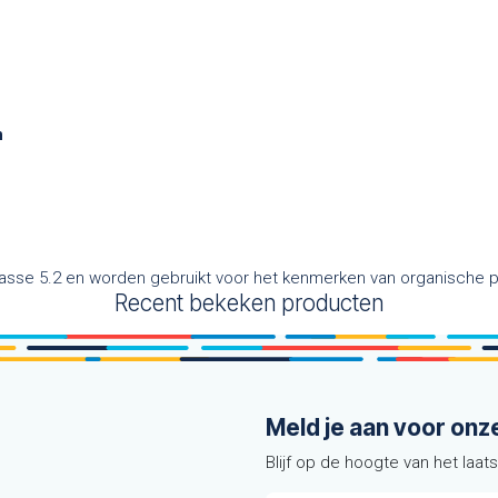
n
asse 5.2 en worden gebruikt voor het kenmerken van organische p
Recent bekeken producten
Meld je aan voor onz
Blijf op de hoogte van het laat