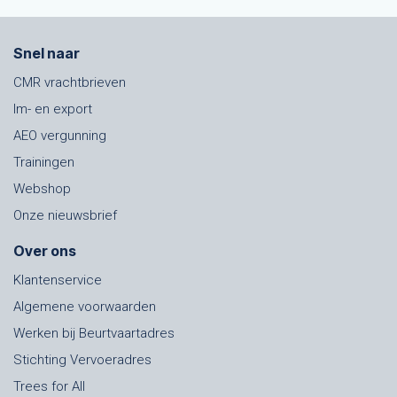
Snel naar
CMR vrachtbrieven
Im- en export
AEO vergunning
Trainingen
Webshop
Onze nieuwsbrief
Over ons
Klantenservice
Algemene voorwaarden
Werken bij Beurtvaartadres
Stichting Vervoeradres
Trees for All