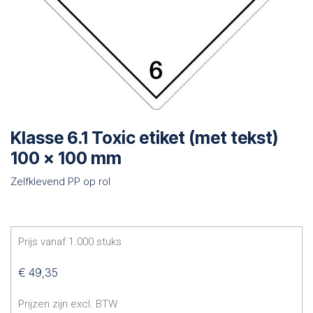
Klasse 6.1 Toxic etiket (met tekst)
100 x 100 mm
Zelfklevend PP op rol
Prijs vanaf
1.000
stuks
€
49,35
Prijzen zijn excl. BTW