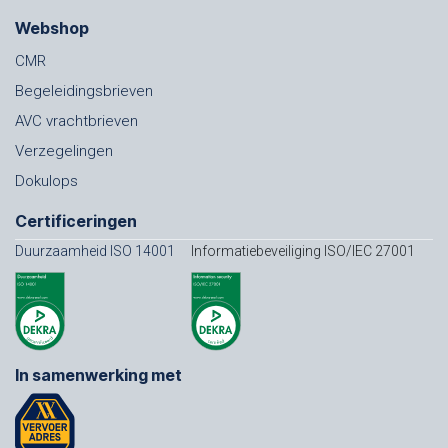
Webshop
CMR
Begeleidingsbrieven
AVC vrachtbrieven
Verzegelingen
Dokulops
Certificeringen
Duurzaamheid ISO 14001
Informatiebeveiliging ISO/IEC 27001
In samenwerking met