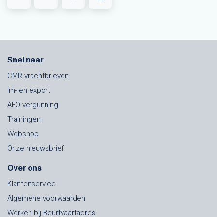
Snel naar
CMR vrachtbrieven
Im- en export
AEO vergunning
Trainingen
Webshop
Onze nieuwsbrief
Over ons
Klantenservice
Algemene voorwaarden
Werken bij Beurtvaartadres