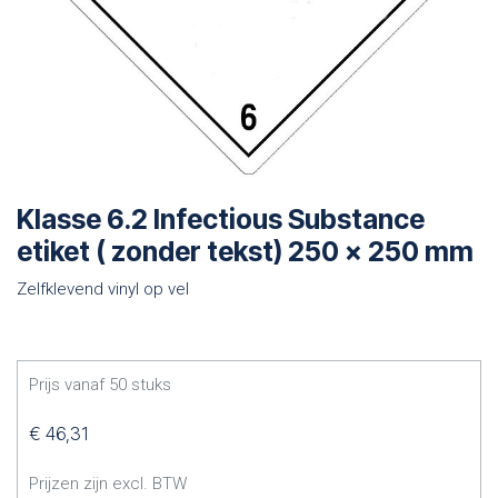
Klasse 6.2 Infectious Substance
etiket ( zonder tekst) 250 x 250 mm
Zelfklevend vinyl op vel
Prijs vanaf
50
stuks
€
46,31
Prijzen zijn excl. BTW