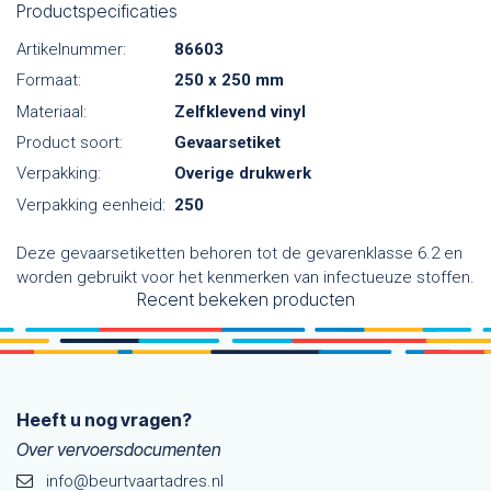
Productspecificaties
Artikelnummer:
86603
Formaat:
250 x 250 mm
Materiaal:
Zelfklevend vinyl
Product soort:
Gevaarsetiket
Verpakking:
Overige drukwerk
Verpakking eenheid:
250
Deze gevaarsetiketten behoren tot de gevarenklasse 6.2 en
worden gebruikt voor het kenmerken van infectueuze stoffen.
Recent bekeken producten
Heeft u nog vragen?
Over vervoersdocumenten
info@beurtvaartadres.nl