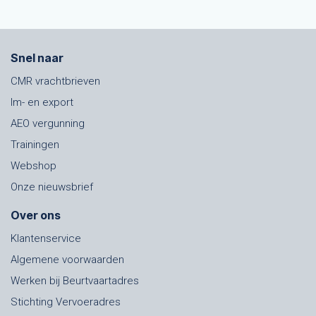
Snel naar
CMR vrachtbrieven
Im- en export
AEO vergunning
Trainingen
Webshop
Onze nieuwsbrief
Over ons
Klantenservice
Algemene voorwaarden
Werken bij Beurtvaartadres
Stichting Vervoeradres