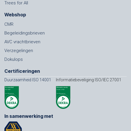
Trees for All
Webshop
CMR
Begeleidingsbrieven
AVC vrachtbrieven
Verzegelingen
Dokulops
Certificeringen
Duurzaamheid ISO 14001
Informatiebeveiliging ISO/IEC 27001
In samenwerking met