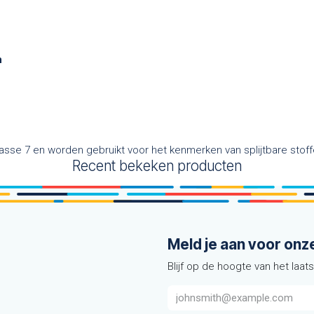
n
sse 7 en worden gebruikt voor het kenmerken van splijtbare stoff
Recent bekeken producten
Meld je aan voor onz
Blijf op de hoogte van het laat