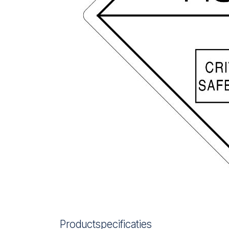
Productspecificaties