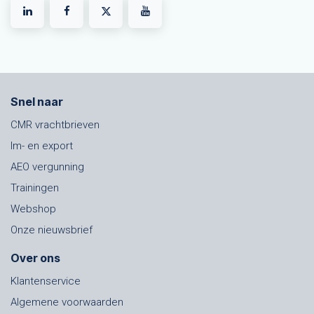
Snel naar
CMR vrachtbrieven
Im- en export
AEO vergunning
Trainingen
Webshop
Onze nieuwsbrief
Over ons
Klantenservice
Algemene voorwaarden