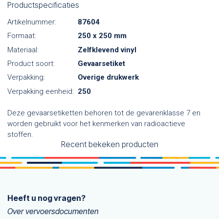
Productspecificaties
Artikelnummer:
87604
Formaat:
250 x 250 mm
Materiaal:
Zelfklevend vinyl
Product soort:
Gevaarsetiket
Verpakking:
Overige drukwerk
Verpakking eenheid:
250
Deze gevaarsetiketten behoren tot de gevarenklasse 7 en
worden gebruikt voor het kenmerken van radioactieve
stoffen.
Recent bekeken producten
Heeft u nog vragen?
Over vervoersdocumenten