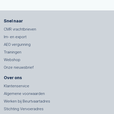
Snel naar
CMR vrachtbrieven
Im- en export
AEO vergunning
Trainingen
Webshop
Onze nieuwsbrief
Over ons
Klantenservice
Algemene voorwaarden
Werken bij Beurtvaartadres
Stichting Vervoeradres