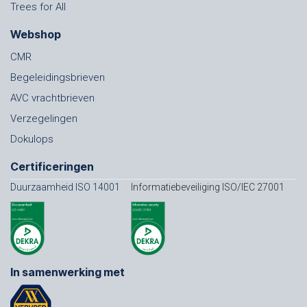
Trees for All
Webshop
CMR
Begeleidingsbrieven
AVC vrachtbrieven
Verzegelingen
Dokulops
Certificeringen
Duurzaamheid ISO 14001
Informatiebeveiliging ISO/IEC 27001
In samenwerking met