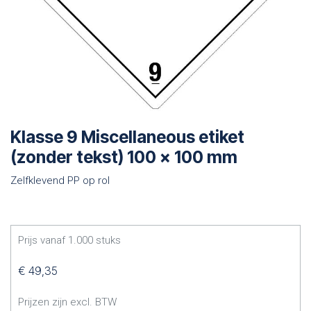
Klasse 9 Miscellaneous etiket
(zonder tekst) 100 x 100 mm
Zelfklevend PP op rol
Prijs vanaf
1.000
stuks
€
49,35
Prijzen zijn excl. BTW