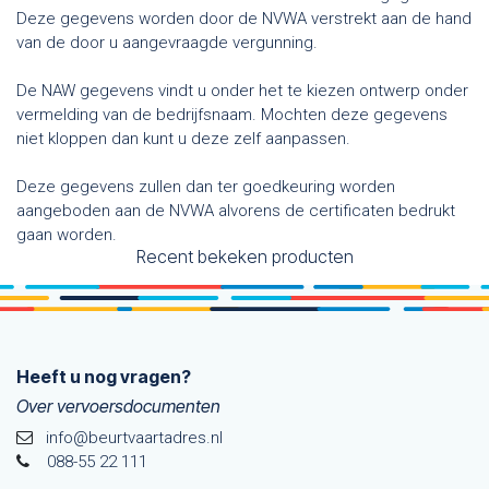
Deze gegevens worden door de NVWA verstrekt aan de hand
van de door u aangevraagde vergunning.
De NAW gegevens vindt u onder het te kiezen ontwerp onder
vermelding van de bedrijfsnaam. Mochten deze gegevens
niet kloppen dan kunt u deze zelf aanpassen.
Deze gegevens zullen dan ter goedkeuring worden
aangeboden aan de NVWA alvorens de certificaten bedrukt
gaan worden.
Recent bekeken producten
Heeft u nog vragen?
Over vervoersdocumenten
info@beurtvaartadres.nl
088-55 22 111