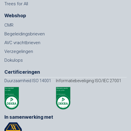
Trees for All
Webshop
CMR
Begeleidingsbrieven
AVC vrachtbrieven
Verzegelingen
Dokulops
Certificeringen
Duurzaamheid ISO 14001
Informatiebeveiliging ISO/IEC 27001
In samenwerking met