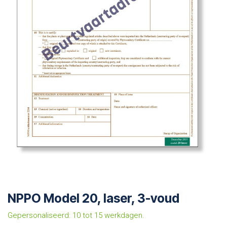
NPPO Model 20, laser, 3-voud
Gepersonaliseerd: 10 tot 15 werkdagen.