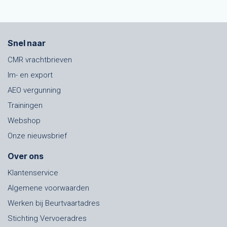
Snel naar
CMR vrachtbrieven
Im- en export
AEO vergunning
Trainingen
Webshop
Onze nieuwsbrief
Over ons
Klantenservice
Algemene voorwaarden
Werken bij Beurtvaartadres
Stichting Vervoeradres