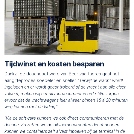
Tijdwinst en kosten besparen
Dankzij de douanesoftware van Beurtvaartadres gaat het
aangifteproces soepeler en sneller.
“Terwijl de vracht wordt
ingeladen en er wordt gecontroleerd of de vracht aan alle eisen
voldoet, maken wij het uitvoerdocument in orde. We zorgen
ervoor dat de vrachtwagens hier alweer binnen 15 á 20 minuten
weg kunnen met de lading.”
“Via de software kunnen we ook direct communiceren met de
douane. Zo zetten we de uitvoerdocumenten direct door en
kunnen we containers zelf alvast inboeken bij de terminal in de