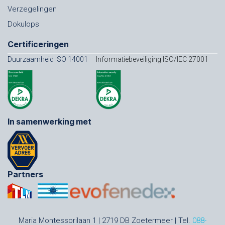
Verzegelingen
Dokulops
Certificeringen
Duurzaamheid ISO 14001
Informatiebeveiliging ISO/IEC 27001
In samenwerking met
Partners
Maria Montessorilaan 1 | 2719 DB Zoetermeer | Tel.
088-