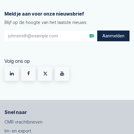
Meld je aan voor onze nieuwsbrief
Blijf op de hoogte van het laatste nieuws.
Aanmelden
Volg ons op
Snel naar
CMR vrachtbrieven
Im- en export