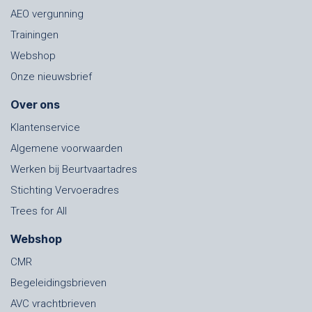
AEO vergunning
Trainingen
Webshop
Onze nieuwsbrief
Over ons
Klantenservice
Algemene voorwaarden
Werken bij Beurtvaartadres
Stichting Vervoeradres
Trees for All
Webshop
CMR
Begeleidingsbrieven
AVC vrachtbrieven