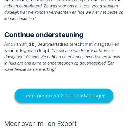
hebben geprofiteerd. Zo was voor ons al in een vroeg stadium
duidelijk wat we konden verwachten en hoe we hier het beste op
konden inspelen.”
Continue ondersteuning
Arno kan altijd bij Beurtvaartadres terecht met vraagstukken
waar hij tegenaan loopt.
“De service van Beurtvaartadres is
doelgericht én snel. Ze hebben de ervaring, expertise en kennis
in huis om ons extra te ondersteunen op douanegebied. Een
waardevolle samenwerking!”
Leer meer over ShipmentManager
Meer over Im- en Export