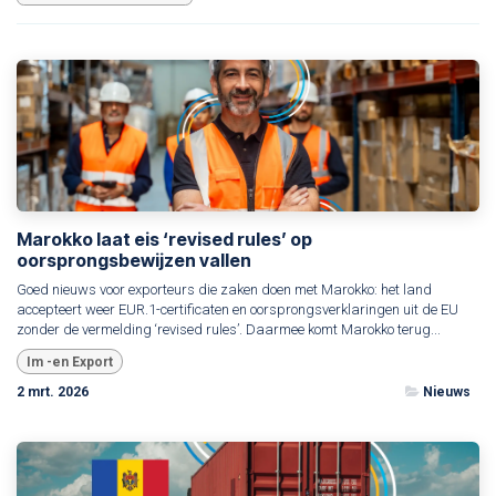
Marokko laat eis ‘revised rules’ op
oorsprongsbewijzen vallen
Goed nieuws voor exporteurs die zaken doen met Marokko: het land
accepteert weer EUR.1-certificaten en oorsprongsverklaringen uit de EU
zonder de vermelding ‘revised rules’. Daarmee komt Marokko terug...
Im -en Export
2 mrt. 2026
Nieuws