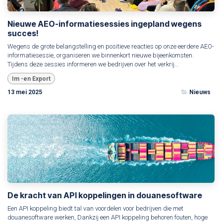
Nieuwe AEO-informatiesessies ingepland wegens
succes!
Wegens de grote belangstelling en positieve reacties op onze eerdere AEO-
informatiesessie, organiseren we binnenkort nieuwe bijeenkomsten.
Tijdens deze sessies informeren we bedrijven over het verkrij...
Im -en Export
13 mei 2025
Nieuws
De kracht van API koppelingen in douanesoftware
Een API koppeling biedt tal van voordelen voor bedrijven die met
douanesoftware werken, Dankzij een API koppeling behoren fouten, hoge