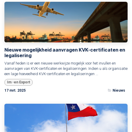
Nieuwe mogelijkheid aanvragen KVK-certificaten en
legalisering
Vanaf heden is er een nieuwe werkwijze mogelijk voor het invullen en
aanvragen van KVK-certificaten en legaliseringen. Indien u als organisatie
een lage hoeveelheid KVK-certificaten en legaliseringen ...
Im -en Export
17 mrt. 2025
Nieuws