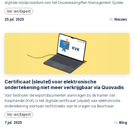
digitale noodprocedure voor het Douaneaangiften Management Systee...
Im -en Export
25 jul. 2025
Nieuws
Certificaat (sleutel) voor elektronische
ondertekening niet meer verkrijgbaar via Quovadis
Voor bedrijven die exportdocumenten aanvragen bij de Kamer van
Koophandel (KvK) is het digitale certificaat (sleutel) voor elektronische
ondertekening voortaan rechtstreeks aan te vragen via Beurtvaar...
Im -en Export
7 jul. 2025
Blog