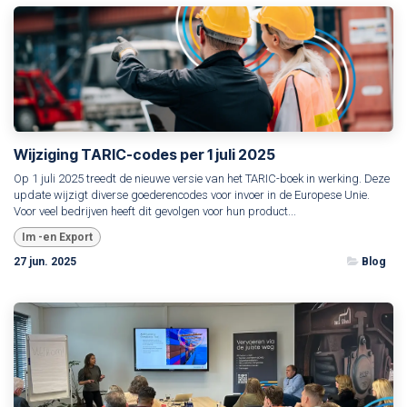
Wijziging TARIC-codes per 1 juli 2025
Op 1 juli 2025 treedt de nieuwe versie van het TARIC-boek in werking. Deze
update wijzigt diverse goederencodes voor invoer in de Europese Unie.
Voor veel bedrijven heeft dit gevolgen voor hun product...
Im -en Export
27 jun. 2025
Blog