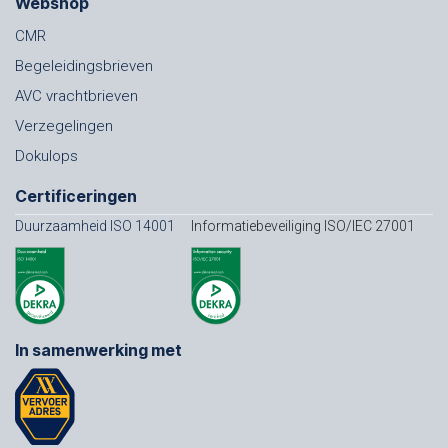
Webshop
CMR
Begeleidingsbrieven
AVC vrachtbrieven
Verzegelingen
Dokulops
Certificeringen
Duurzaamheid ISO 14001
Informatiebeveiliging ISO/IEC 27001
In samenwerking met