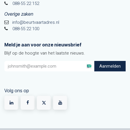
088-55 22 152
Overige zaken
info@beurtvaartadres.nl
088-55 22 100
Meld je aan voor onze nieuwsbrief
Blijf op de hoogte van het laatste nieuws.
Aanmelden
Volg ons op