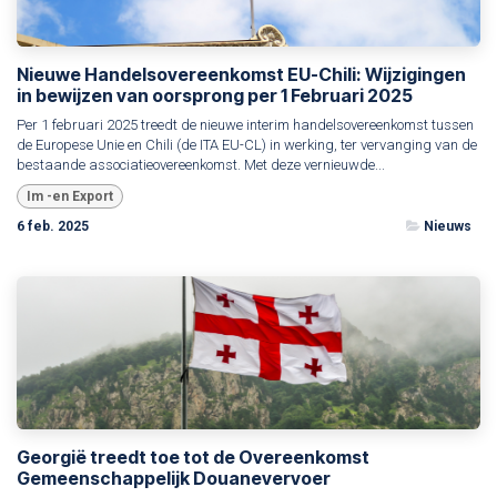
Nieuwe Handelsovereenkomst EU-Chili: Wijzigingen
in bewijzen van oorsprong per 1 Februari 2025
Per 1 februari 2025 treedt de nieuwe interim handelsovereenkomst tussen
de Europese Unie en Chili (de ITA EU-CL) in werking, ter vervanging van de
bestaande associatieovereenkomst. Met deze vernieuwde...
Im -en Export
6 feb. 2025
Nieuws
Georgië treedt toe tot de Overeenkomst
Gemeenschappelijk Douanevervoer