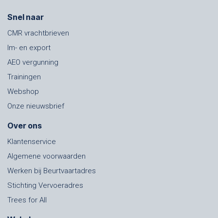
Snel naar
CMR vrachtbrieven
Im- en export
AEO vergunning
Trainingen
Webshop
Onze nieuwsbrief
Over ons
Klantenservice
Algemene voorwaarden
Werken bij Beurtvaartadres
Stichting Vervoeradres
Trees for All