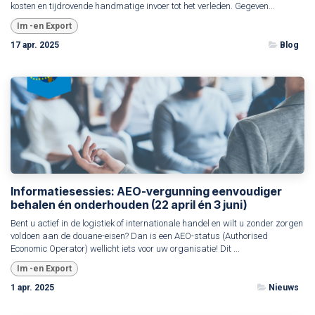
kosten en tijdrovende handmatige invoer tot het verleden. Gegeven...
Im -en Export
17 apr. 2025
Blog
Informatiesessies: AEO-vergunning eenvoudiger
behalen én onderhouden (22 april én 3 juni)
Bent u actief in de logistiek of internationale handel en wilt u zonder zorgen
voldoen aan de douane-eisen? Dan is een AEO-status (Authorised
Economic Operator) wellicht iets voor uw organisatie! Dit ...
Im -en Export
1 apr. 2025
Nieuws