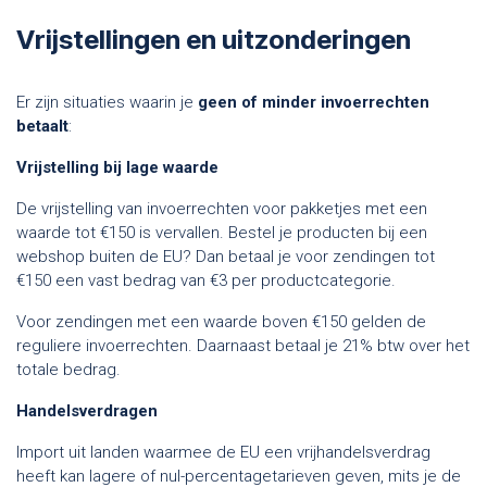
Vrijstellingen en uitzonderingen
Er zijn situaties waarin je
geen of minder invoerrechten
betaalt
:
Vrijstelling bij lage waarde
De vrijstelling van invoerrechten voor pakketjes met een
waarde tot €150 is vervallen. Bestel je producten bij een
webshop buiten de EU? Dan betaal je voor zendingen tot
€150 een vast bedrag van €3 per productcategorie.
Voor zendingen met een waarde boven €150 gelden de
reguliere invoerrechten. Daarnaast betaal je 21% btw over het
totale bedrag.
Handelsverdragen
Import uit landen waarmee de EU een vrijhandelsverdrag
heeft kan lagere of nul-percentagetarieven geven, mits je de