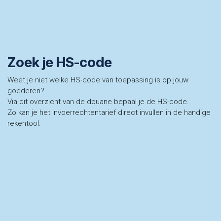
Zoek je HS-code
Weet je niet welke HS-code van toepassing is op jouw
goederen?
Via dit overzicht van de douane bepaal je de HS-code.
Zo kan je het invoerrechtentarief direct invullen in de handige
rekentool.