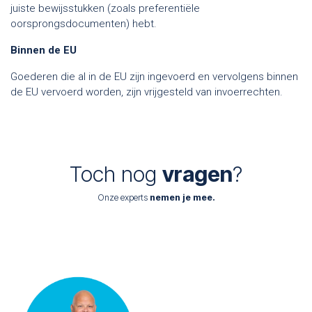
juiste bewijsstukken (zoals preferentiële
oorsprongsdocumenten) hebt.
Binnen de EU
Goederen die al in de EU zijn ingevoerd en vervolgens binnen
de EU vervoerd worden, zijn vrijgesteld van invoerrechten.
Toch nog
vragen
?
Onze experts
nemen je mee.