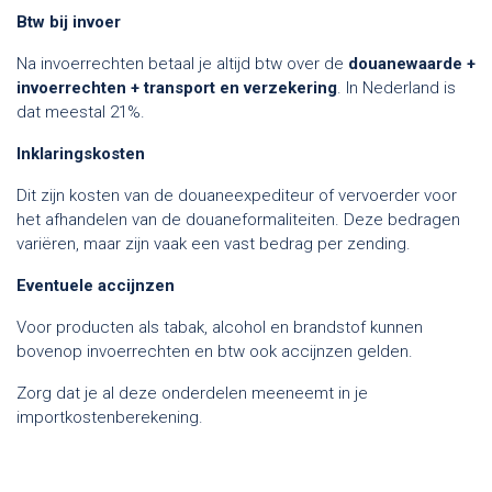
Btw bij invoer
Na invoerrechten betaal je altijd btw over de
douanewaarde +
invoerrechten + transport en verzekering
. In Nederland is
dat meestal 21%.
Inklaringskosten
Dit zijn kosten van de douaneexpediteur of vervoerder voor
het afhandelen van de douaneformaliteiten. Deze bedragen
variëren, maar zijn vaak een vast bedrag per zending.
Eventuele accijnzen
Voor producten als tabak, alcohol en brandstof kunnen
bovenop invoerrechten en btw ook accijnzen gelden.
Zorg dat je al deze onderdelen meeneemt in je
importkostenberekening.