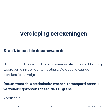
Verdieping berekeningen
Stap 1: bepaal de douanewaarde
Het begint allemaal met de
douanewaarde
. Dit is het bedrag
waarover je invoerrechten betaalt. De douanewaarde
bereken je als volgt:
Douanewaarde = statistische waarde + transportkosten +
verzekeringskosten tot aan de EU-grens
Voorbeeld: