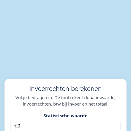
Invoerrechten berekenen
Vul je bedragen in. De tool rekent douanewaarde,
invoerrechten, btw bij invoer en het totaal.
Statistische waarde
€