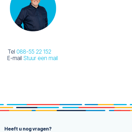
Tel
088-55 22 152
E-mail
Stuur een mail
Heeft u nog vragen?