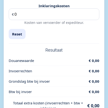
Inklaringskosten
€
Kosten van vervoerder of expediteur.
Reset
Resultaat
Douanewaarde
€ 0,00
Invoerrechten
€ 0,00
Grondslag btw bij invoer
€ 0,00
Btw bij invoer
€ 0,00
Totaal extra kosten (invoerrechten + btw +
€ 0,00