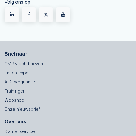
Volg ons op
Snel naar
CMR vrachtbrieven
Im- en export
AEO vergunning
Trainingen
Webshop
Onze nieuwsbrief
Over ons
Klantenservice