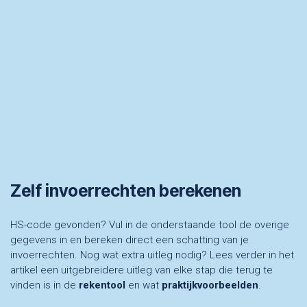
Zelf invoerrechten berekenen
HS-code gevonden? Vul in de onderstaande tool de overige
gegevens in en bereken direct een schatting van je
invoerrechten. Nog wat extra uitleg nodig? Lees verder in het
artikel een uitgebreidere uitleg van elke stap die terug te
vinden is in de
rekentool
en wat
praktijkvoorbeelden
.