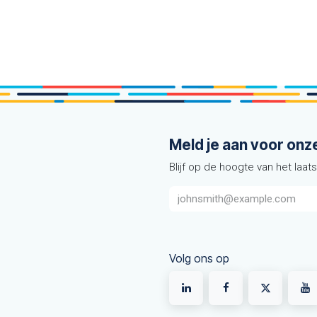
Meld je aan voor onz
Blijf op de hoogte van het laat
Volg ons op