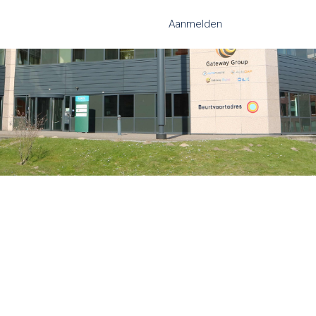
Aanmelden