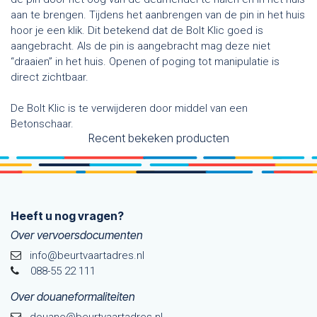
aan te brengen. Tijdens het aanbrengen van de pin in het huis
hoor je een klik. Dit betekend dat de Bolt Klic goed is
aangebracht. Als de pin is aangebracht mag deze niet
“draaien” in het huis. Openen of poging tot manipulatie is
direct zichtbaar.
De Bolt Klic is te verwijderen door middel van een
Betonschaar.
Recent bekeken producten
Heeft u nog vragen?
Over vervoersdocumenten
info@beurtvaartadres.nl
088-55 22 111
Over douaneformaliteiten