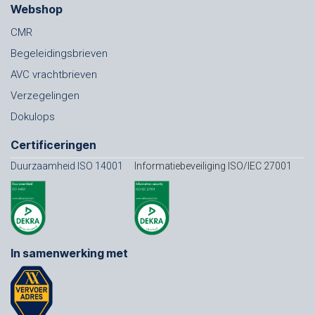
Webshop
CMR
Begeleidingsbrieven
AVC vrachtbrieven
Verzegelingen
Dokulops
Certificeringen
Duurzaamheid ISO 14001
Informatiebeveiliging ISO/IEC 27001
In samenwerking met