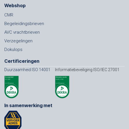
Webshop
CMR
Begeleidingsbrieven
AVC vrachtbrieven
Verzegelingen
Dokulops
Certificeringen
Duurzaamheid ISO 14001
Informatiebeveiliging ISO/IEC 27001
In samenwerking met