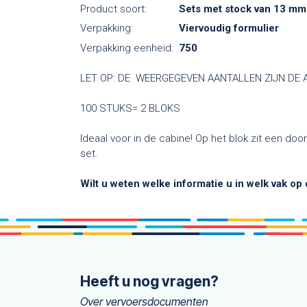
Product soort:
Sets met stock van 13 mm
Verpakking:
Viervoudig formulier
Verpakking eenheid:
750
LET OP: DE WEERGEGEVEN AANTALLEN ZIJN DE
100 STUKS= 2 BLOKS
Ideaal voor in de cabine! Op het blok zit een 
set.
Wilt u weten welke informatie u in welk vak op
Heeft u nog vragen?
Over vervoersdocumenten