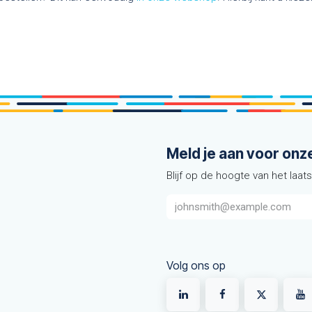
Meld je aan voor onz
Blijf op de hoogte van het laat
Volg ons op