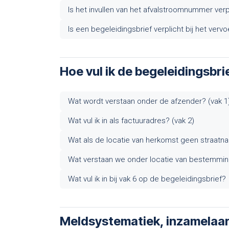
Is het invullen van het afvalstroomnummer verp
Is een begeleidingsbrief verplicht bij het vervo
Hoe vul ik de begeleidingsbrie
Wat wordt verstaan onder de afzender? (vak 1
Wat vul ik in als factuuradres? (vak 2)
Wat als de locatie van herkomst geen straatna
Wat verstaan we onder locatie van bestemmin
Wat vul ik in bij vak 6 op de begeleidingsbrief?
Meldsystematiek, inzamelaar