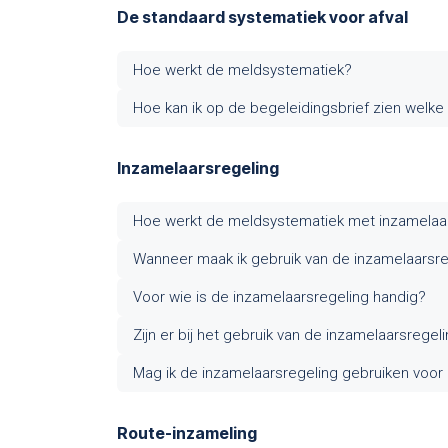
De standaard systematiek voor afval
Hoe werkt de meldsystematiek?
Hoe kan ik op de begeleidingsbrief zien welk
Inzamelaarsregeling
Hoe werkt de meldsystematiek met inzamelaa
Wanneer maak ik gebruik van de inzamelaarsre
Voor wie is de inzamelaarsregeling handig?
Zijn er bij het gebruik van de inzamelaarsregel
Mag ik de inzamelaarsregeling gebruiken voor a
Route-inzameling