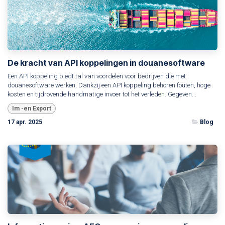
De kracht van API koppelingen in douanesoftware
Een API koppeling biedt tal van voordelen voor bedrijven die met
douanesoftware werken, Dankzij een API koppeling behoren fouten, hoge
kosten en tijdrovende handmatige invoer tot het verleden. Gegeven...
Im -en Export
17 apr. 2025
Blog