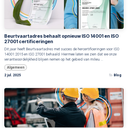
Beurtvaartadres behaalt opnieuw ISO 14001 en ISO
27001 certificeringen
Dit jaar heeft Beurtvaartadres met succes de hercertificeringen voor ISO
14001:2015 en ISO 27001 behaald. Hiermee laten we zien dat we onze
verantwoordelijkheid blijven nemen op het gebied van milieu ...
Algemeen
2 jul. 2025
Blog