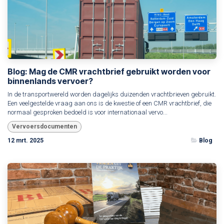
Blog: Mag de CMR vrachtbrief gebruikt worden voor
binnenlands vervoer?
In de transportwereld worden dagelijks duizenden vrachtbrieven gebruikt.
Een veelgestelde vraag aan ons is de kwestie of een CMR vrachtbrief, die
normaal gesproken bedoeld is voor internationaal vervo...
Vervoersdocumenten
12 mrt. 2025
Blog