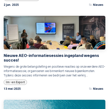
2 jun. 2025
Nieuws
Nieuwe AEO-informatiesessies ingepland wegens
succes!
Wegens de grote belangstelling en positieve reacties op onze eerdere AEO-
informatiesessie, organiseren we binnenkort nieuwe bijeenkomsten.
Tijdens deze sessies informeren we bedrijven over het verkrij...
Im -en Export
13 mei 2025
Nieuws