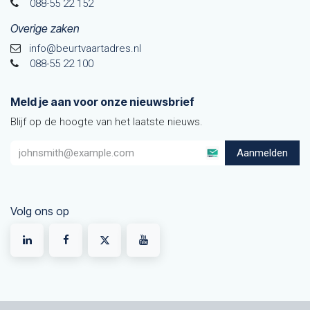
088-55 22 152
Overige zaken
info@beurtvaartadres.nl
088-55 22 100
Meld je aan voor onze nieuwsbrief
Blijf op de hoogte van het laatste nieuws.
Aanmelden
Volg ons op