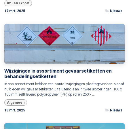
Im -en Export
17 mrt. 2025
Nieuws
Wijzigingen in assortiment gevaarsetiketten en
behandelingsetiketten
In ons assortiment hebben een aantal wijzigingen plaatsgevonden. Vanaf
nu bieden wij gevaarsetiketten uitsluitend aan in twee uitvoeringen: 100 x
100 mm zelfklevend polypropyleen (PP) op rol en 250 x ...
Algemeen
13 mrt. 2025
Nieuws