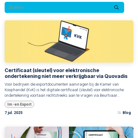
Certificaat (sleutel) voor elektronische
ondertekening niet meer verkrijgbaar via Quovadis
Voor bedrijven die exportdocumenten aanvragen bij de Kamer van
Koophandel (KvK) is het digitale certificaat (sleutel) voor elektronische
ondertekening voortaan rechtstreeks aan te vragen via Beurtvaar...
Im -en Export
7 jul. 2025
Blog