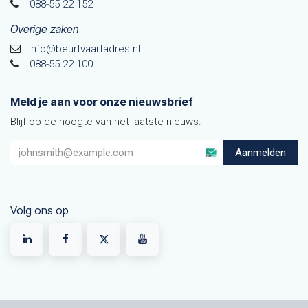
088-55 22 152
Overige zaken
info@beurtvaartadres.nl
088-55 22 100
Meld je aan voor onze nieuwsbrief
Blijf op de hoogte van het laatste nieuws.
Aanmelden
Volg ons op