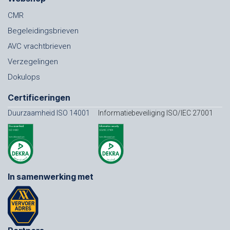
CMR
Begeleidingsbrieven
AVC vrachtbrieven
Verzegelingen
Dokulops
Certificeringen
Duurzaamheid ISO 14001
Informatiebeveiliging ISO/IEC 27001
In samenwerking met