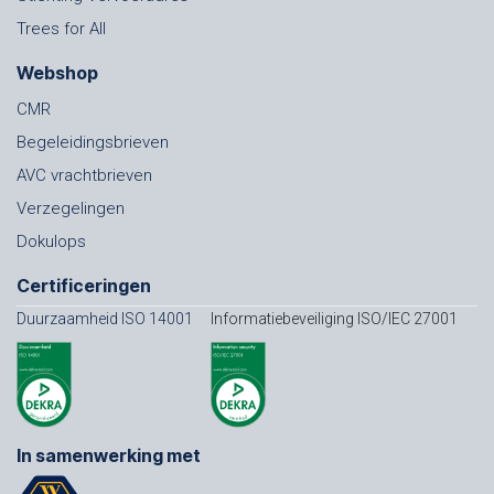
Trees for All
Webshop
CMR
Begeleidingsbrieven
AVC vrachtbrieven
Verzegelingen
Dokulops
Certificeringen
Duurzaamheid ISO 14001
Informatiebeveiliging ISO/IEC 27001
In samenwerking met